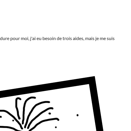
dure pour moi, j'ai eu besoin de trois aides, mais je me suis