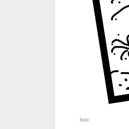
Reply